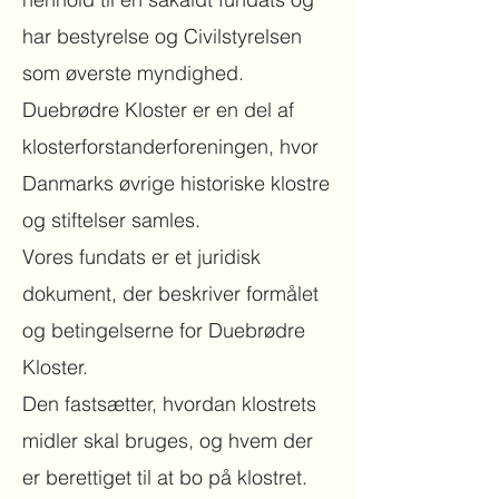
har bestyrelse og Civilstyrelsen
som øverste myndighed.
Duebrødre Kloster er en del af
klosterforstanderforeningen, hvor
Danmarks øvrige historiske klostre
og stiftelser samles.
Vores fundats er et juridisk
dokument, der beskriver formålet
og betingelserne for Duebrødre
Kloster.
Den fastsætter, hvordan klostrets
midler skal bruges, og hvem der
er berettiget til at bo på klostret.